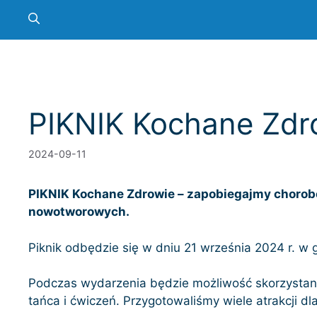
PIKNIK Kochane Zdr
2024-09-11
PIKNIK Kochane Zdrowie – zapobiegajmy chorobom
nowotworowych.
Piknik odbędzie się w dniu 21 września 2024 r. w 
Podczas wydarzenia będzie możliwość skorzystani
tańca i ćwiczeń. Przygotowaliśmy wiele atrakcji dla