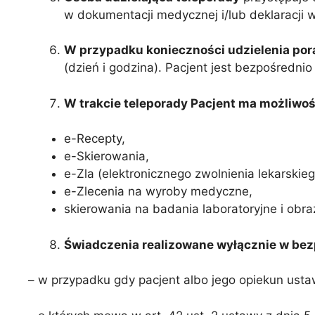
w dokumentacji medycznej i/lub deklaracji 
W przypadku konieczności udzielenia pora
(dzień i godzina). Pacjent jest bezpośredni
W trakcie teleporady Pacjent ma możliwoś
e-Recepty,
e-Skierowania,
e-Zla (elektronicznego zwolnienia lekarskieg
e-Zlecenia na wyroby medyczne,
skierowania na badania laboratoryjne i obr
Świadczenia realizowane wyłącznie w bez
– w przypadku gdy pacjent albo jego opiekun usta