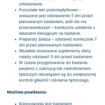
odstawiania.
Pozostałe leki przeciwpłytkowe –
wskazane jest odstawienie 5 dni przed
planowanym badaniem, jeśli nie ma
przeciwwskazań – konieczne ustalenie z
lekarzem kierującym na badanie.
Preparaty żelaza – odstawić koniecznie 7
dni przed planowanym badaniem.
Wszelkie stosowane suplementy diety
należy odstawić 5 dni przed badaniem.
W czasie przygotowania do badania
pacjenci z cukrzycą lub nadciśnieniem
tętniczym obowiązani są do zwiększonej
kontroli glikemii I ciśnienia tętniczego.
Możliwe powikłania:
Kolonoskopia jest badaniem