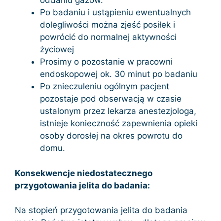
oddaniu gazów.
Po badaniu i ustąpieniu ewentualnych
dolegliwości można zjeść posiłek i
powrócić do normalnej aktywności
życiowej
Prosimy o pozostanie w pracowni
endoskopowej ok. 30 minut po badaniu
Po znieczuleniu ogólnym pacjent
pozostaje pod obserwacją w czasie
ustalonym przez lekarza anestezjologa,
istnieje konieczność zapewnienia opieki
osoby dorosłej na okres powrotu do
domu.
Konsekwencje niedostatecznego
przygotowania jelita do badania:
Na stopień przygotowania jelita do badania