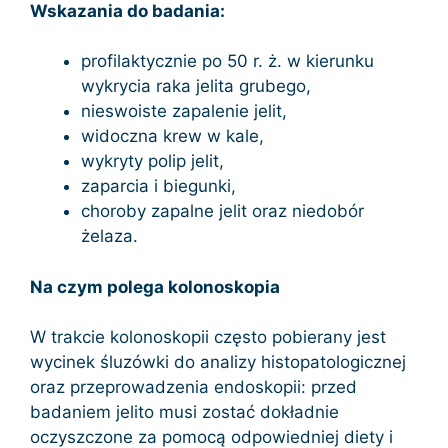
Wskazania do badania:
profilaktycznie po 50 r. ż. w kierunku
wykrycia raka jelita grubego,
nieswoiste zapalenie jelit,
widoczna krew w kale,
wykryty polip jelit,
zaparcia i biegunki,
choroby zapalne jelit oraz niedobór
żelaza.
Na czym polega kolonoskopia
W trakcie kolonoskopii często pobierany jest
wycinek śluzówki do analizy histopatologicznej
oraz przeprowadzenia endoskopii: przed
badaniem jelito musi zostać dokładnie
oczyszczone za pomocą odpowiedniej diety i