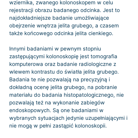
wziernika, zwanego kolonoskopem w celu
rejestracji obrazu badanego odcinka. Jest to
najdokładniejsze badanie umożliwiające
obejrzenie wnętrza jelita grubego, a czasem
także końcowego odcinka jelita cienkiego.
Innymi badaniami w pewnym stopniu
zastępującymi kolonoskopię jest tomografia
komputerowa oraz badanie radiologiczne z
wlewem kontrastu do światła jelita grubego.
Badania te nie pozwalają na precyzyjną i
dokładną ocenę jelita grubego, na pobranie
materiału do badania histopatologicznego, nie
pozwalają też na wykonanie zabiegów
endoskopowych. Są one badaniami w
wybranych sytuacjach jedynie uzupełniającymi i
nie mogą w pełni zastąpić kolonoskopii.