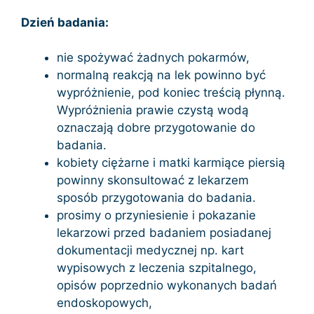
Dzień badania:
nie spożywać żadnych pokarmów,
normalną reakcją na lek powinno być
wypróżnienie, pod koniec treścią płynną.
Wypróżnienia prawie czystą wodą
oznaczają dobre przygotowanie do
badania.
kobiety ciężarne i matki karmiące piersią
powinny skonsultować z lekarzem
sposób przygotowania do badania.
prosimy o przyniesienie i pokazanie
lekarzowi przed badaniem posiadanej
dokumentacji medycznej np. kart
wypisowych z leczenia szpitalnego,
opisów poprzednio wykonanych badań
endoskopowych,