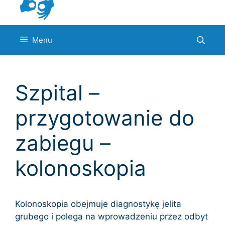
Menu
Szpital –
przygotowanie do
zabiegu –
kolonoskopia
Kolonoskopia obejmuje diagnostykę jelita
grubego i polega na wprowadzeniu przez odbyt