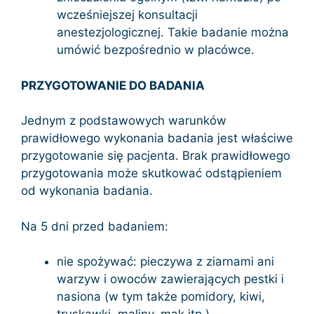
wcześniejszej konsultacji
anestezjologicznej. Takie badanie można
umówić bezpośrednio w placówce.
PRZYGOTOWANIE DO BADANIA
Jednym z podstawowych warunków
prawidłowego wykonania badania jest właściwe
przygotowanie się pacjenta. Brak prawidłowego
przygotowania może skutkować odstąpieniem
od wykonania badania.
Na 5 dni przed badaniem:
nie spożywać: pieczywa z ziarnami ani
warzyw i owoców zawierających pestki i
nasiona (w tym także pomidory, kiwi,