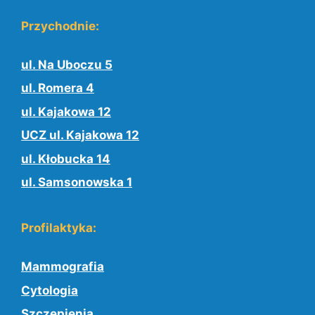
Przychodnie:
ul. Na Uboczu 5
ul. Romera 4
ul. Kajakowa 12
UCZ ul. Kajakowa 12
ul. Kłobucka 14
ul. Samsonowska 1
Profilaktyka:
Mammografia
Cytologia
Szczepienia