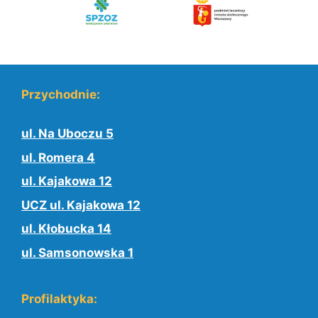
Przychodnie:
ul. Na Uboczu 5
ul. Romera 4
ul. Kajakowa 12
UCZ ul. Kajakowa 12
ul. Kłobucka 14
ul. Samsonowska 1
Profilaktyka: