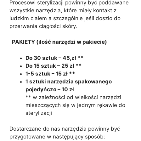
Procesowi sterylizacji powinny być poddawane
wszystkie narzędzia, które miały kontakt z
ludzkim ciałem a szczególnie jeśli doszło do
przerwania ciągłości skóry.
PAKIETY (ilość narzędzi w pakiecie)
Do 30 sztuk – 45,zł **
Do 15 sztuk – 25 zł **
1-5 sztuk – 15 zł **
1 sztuki narzędzia spakowanego
pojedyńczo – 10 zł
** w zależności od wielkości narzędzi
mieszczących się w jednym rękawie do
sterylizacji
Dostarczane do nas narzędzia powinny być
przygotowane w następujący sposób: