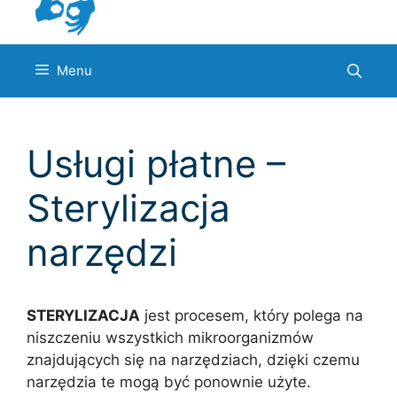
Menu
Usługi płatne –
Sterylizacja
narzędzi
STERYLIZACJA
jest procesem, który polega na
niszczeniu wszystkich mikroorganizmów
znajdujących się na narzędziach, dzięki czemu
narzędzia te mogą być ponownie użyte.