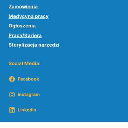
Zamówienia
Medycyna pracy
Ogłoszenia
Praca/Kariera
Sterylizacja narzędzi
Social Media:
Facebook
Instagram
LinkedIn