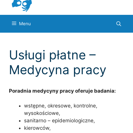
Menu
Usługi płatne –
Medycyna pracy
Poradnia medycyny pracy oferuje badania:
wstępne, okresowe, kontrolne,
wysokościowe,
sanitarno – epidemiologiczne,
kierowców,