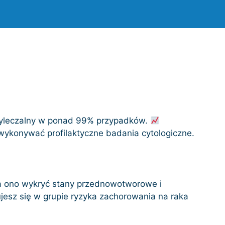
 wyleczalny w ponad 99% przypadków.
 wykonywać profilaktyczne badania cytologiczne.
 ono wykryć stany przednowotworowe i
jesz się w grupie ryzyka zachorowania na raka