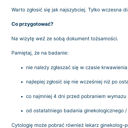
Warto zgłosić się jak najszybciej. Tylko wczesna
Co przygotować?
Na wizytę weź ze sobą dokument tożsamości.
Pamiętaj, że na badanie:
nie należy zgłaszać się w czasie krwawieni
najlepiej zgłosić się nie wcześniej niż po os
co najmniej 4 dni przed pobraniem wymazu
od ostatatniego badania ginekologicznego 
Cytologię może pobrać również lekarz ginekolog-po