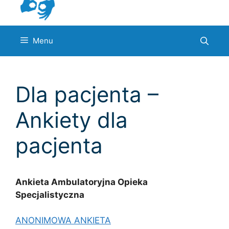
Menu
Dla pacjenta –
Ankiety dla
pacjenta
Ankieta Ambulatoryjna Opieka
Specjalistyczna
ANONIMOWA ANKIETA