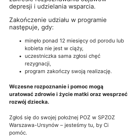
depresji i udzielania wsparcia.
Zakończenie udziału w programie
następuje, gdy:
minęło ponad 12 miesięcy od porodu lub
kobieta nie jest w ciąży,
uczestniczka sama zgłosi chęć
rezygnacji,
program zakończy swoją realizację.
Wczesne rozpoznanie i pomoc mogą
uratować zdrowie i życie matki oraz wesprzeć
rozwój dziecka.
Zgłoś się do swojej położnej POZ w SPZOZ
Warszawa-Ursynów – jesteśmy tu, by Ci
pomóc.