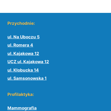
Przychodnie:
ul. Na Uboczu 5
ul. Romera 4
ul. Kajakowa 12
UCZ ul. Kajakowa 12
ul. Kłobucka 14
ul. Samsonowska 1
Profilaktyka:
Mammografia