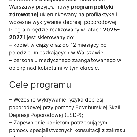
Warszawy przyjęła nowy
program polityki
zdrowotnej
ukierunkowany na profilaktykę i
wczesne wykrywanie depresji poporodowej.
Program będzie realizowany w latach
2025–
2027
i jest skierowany do:
– kobiet w ciąży oraz do 12 miesięcy po
porodzie, mieszkających w Warszawie,
– personelu medycznego zaangażowanego w
opiekę nad kobietami w tym okresie.
Cele programu
– Wczesne wykrywanie ryzyka depresji
poporodowej przy pomocy Edynburskiej Skali
Depresji Poporodowej (ESDP);
– Zapewnienie kobietom potrzebującym
pomocy specjalistycznych konsultacji z zakresu