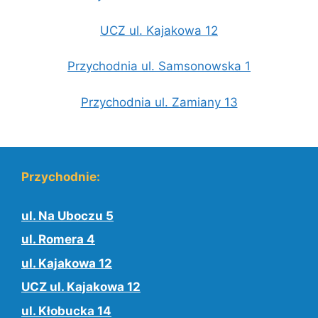
UCZ ul. Kajakowa 12
Przychodnia ul. Samsonowska 1
Przychodnia ul. Zamiany 13
Przychodnie:
ul. Na Uboczu 5
ul. Romera 4
ul. Kajakowa 12
UCZ ul. Kajakowa 12
ul. Kłobucka 14