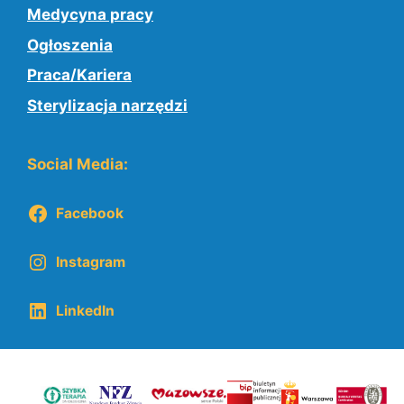
Medycyna pracy
Ogłoszenia
Praca/Kariera
Sterylizacja narzędzi
Social Media:
Facebook
Instagram
LinkedIn