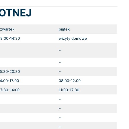
WOTNEJ
zwartek
piątek
8:00-14:30
wizyty domowe
–
–
5:30-20:30
–
4:00-17:00
08:00-12:00
7:30-14:00
11:00-17:30
–
–
–
–