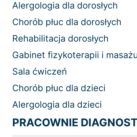
Alergologia dla dorosłych
Chorób płuc dla dorosłych
Rehabilitacja dorosłych
Gabinet fizykoterapii i masaż
Sala ćwiczeń
Chorób płuc dla dzieci
Alergologia dla dzieci
PRACOWNIE DIAGNOS