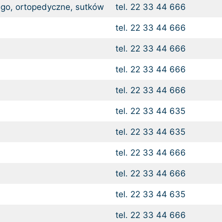
ego, ortopedyczne, sutków
tel. 22 33 44 666
tel. 22 33 44 666
tel. 22 33 44 666
tel. 22 33 44 666
tel. 22 33 44 666
tel. 22 33 44 635
tel. 22 33 44 635
tel. 22 33 44 666
tel. 22 33 44 666
tel. 22 33 44 635
tel. 22 33 44 666