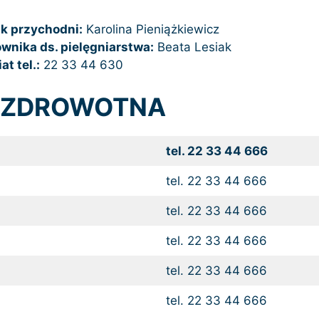
k przychodni:
Karolina Pieniążkiewicz
rownika ds. pielęgniarstwa:
Beata Lesiak
at tel.:
22 33 44 630
 ZDROWOTNA
nter
tel. 22 33 44 666
tel. 22 33 44 666
tel. 22 33 44 666
tel. 22 33 44 666
tel. 22 33 44 666
tel. 22 33 44 666