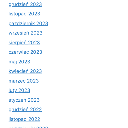
grudzień 2023
listopad 2023
październik 2023
wrzesień 2023
sierpień 2023
czerwiec 2023
maj 2023
kwiecień 2023
marzec 2023
luty 2023
styczeń 2023
grudzień 2022
listopad 2022