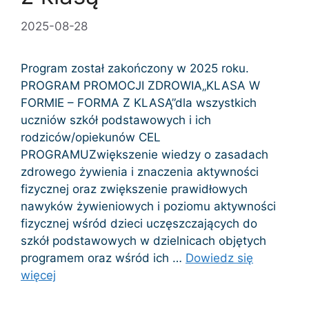
2025-08-28
Program został zakończony w 2025 roku.
PROGRAM PROMOCJI ZDROWIA„KLASA W
FORMIE – FORMA Z KLASĄ”dla wszystkich
uczniów szkół podstawowych i ich
rodziców/opiekunów CEL
PROGRAMUZwiększenie wiedzy o zasadach
zdrowego żywienia i znaczenia aktywności
fizycznej oraz zwiększenie prawidłowych
nawyków żywieniowych i poziomu aktywności
fizycznej wśród dzieci uczęszczających do
szkół podstawowych w dzielnicach objętych
programem oraz wśród ich …
Dowiedz się
więcej