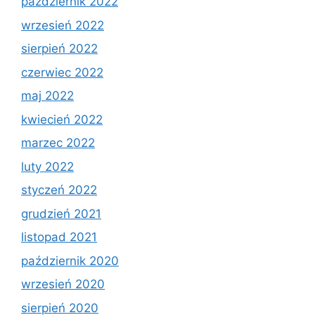
październik 2022
wrzesień 2022
sierpień 2022
czerwiec 2022
maj 2022
kwiecień 2022
marzec 2022
luty 2022
styczeń 2022
grudzień 2021
listopad 2021
październik 2020
wrzesień 2020
sierpień 2020