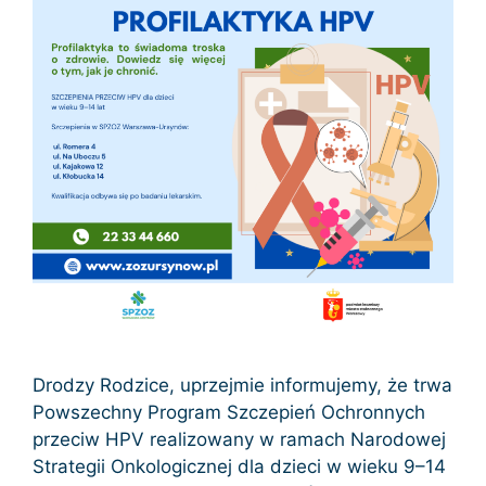
Drodzy Rodzice, uprzejmie informujemy, że trwa
Powszechny Program Szczepień Ochronnych
przeciw HPV realizowany w ramach Narodowej
Strategii Onkologicznej dla dzieci w wieku 9–14