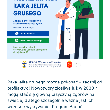
Raka jelita grubego można pokonać – zacznij od
profilaktyki! Nowotwory złośliwe już w 2030 r.
mogą stać się główną przyczyną zgonów na
świecie, dlatego szczególnie ważne jest ich
wczesne wykrywanie. Program Badań