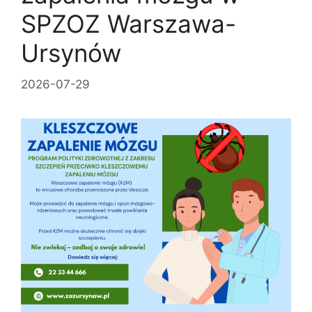
SPZOZ Warszawa-
Ursynów
2026-07-29