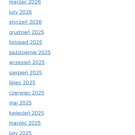
marzec 2026
luty 2026
styczeń 2026
grudzień 2025
listopad 2025
październik 2025
wrzesień 2025
sierpień 2025
lipiec 2025
czerwiec 2025
maj 2025
kwiecień 2025
marzec 2025
luty 2025