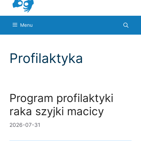
Menu
Profilaktyka
Program profilaktyki
raka szyjki macicy
2026-07-31