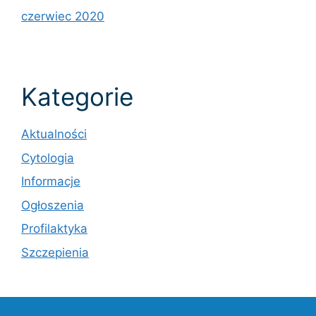
czerwiec 2020
Kategorie
Aktualności
Cytologia
Informacje
Ogłoszenia
Profilaktyka
Szczepienia