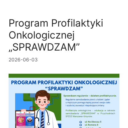
Program Profilaktyki
Onkologicznej
„SPRAWDZAM”
2026-06-03