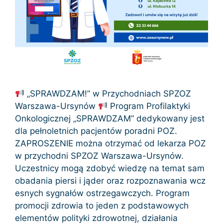
„SPRAWDZAM!” w Przychodniach SPZOZ
Warszawa-Ursynów
Program Profilaktyki
Onkologicznej „SPRAWDZAM” dedykowany jest
dla pełnoletnich pacjentów poradni POZ.
ZAPROSZENIE można otrzymać od lekarza POZ
w przychodni SPZOZ Warszawa-Ursynów.
Uczestnicy mogą zdobyć wiedzę na temat sam
obadania piersi i jąder oraz rozpoznawania wcz
esnych sygnałów ostrzegawczych. Program
promocji zdrowia to jeden z podstawowych
elementów polityki zdrowotnej, działania