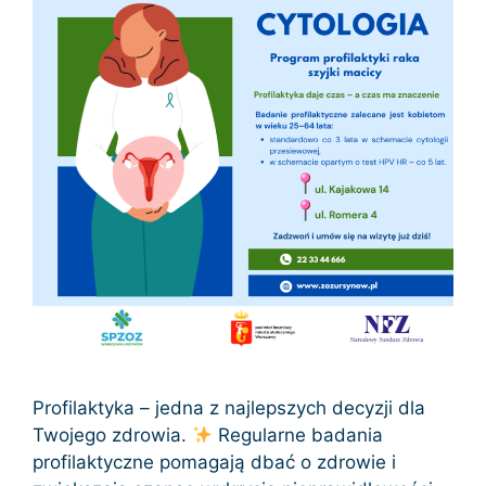
Profilaktyka – jedna z najlepszych decyzji dla
Twojego zdrowia.
Regularne badania
profilaktyczne pomagają dbać o zdrowie i