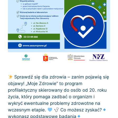
Sprawdź się dla zdrowia – zanim pojawią się
objawy! „Moje Zdrowie” to program
profilaktyczny skierowany do osób od 20. roku
życia, który pomaga zadbać o organizm i
wykryć ewentualne problemy zdrowotne na
wczesnym etapie.
Co możesz zyskać?
wykonasz podstawowe badania