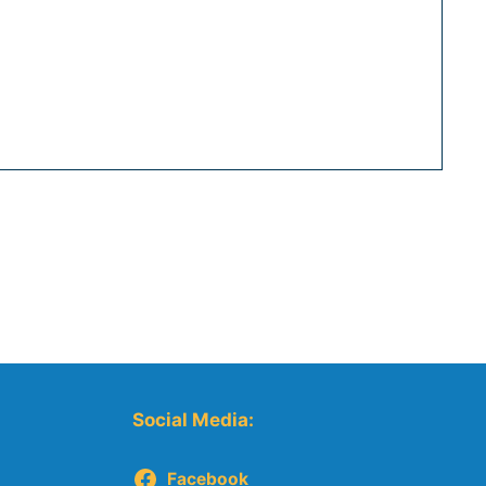
Social Media:
Facebook