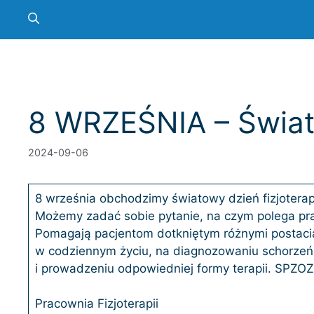
8 WRZEŚNIA – Świat
2024-09-06
8 września obchodzimy światowy dzień fizjoterapi
Możemy zadać sobie pytanie, na czym polega pra
Pomagają pacjentom dotkniętym różnymi postaci
w codziennym życiu, na diagnozowaniu schorzeń 
i prowadzeniu odpowiedniej formy terapii. SPZ
Pracownia Fizjoterapii