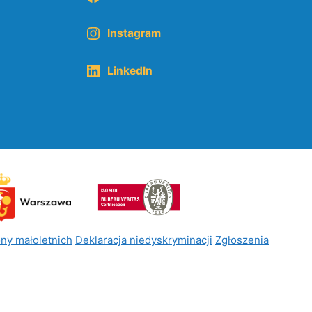
Instagram
LinkedIn
ny małoletnich
Deklaracja niedyskryminacji
Zgłoszenia