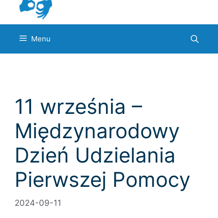
Menu
11 września –
Międzynarodowy
Dzień Udzielania
Pierwszej Pomocy
2024-09-11