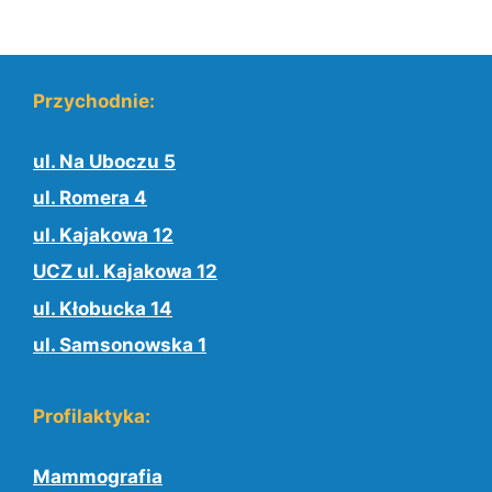
Przychodnie:
ul. Na Uboczu 5
ul. Romera 4
ul. Kajakowa 12
UCZ ul. Kajakowa 12
ul. Kłobucka 14
ul. Samsonowska 1
Profilaktyka:
Mammografia