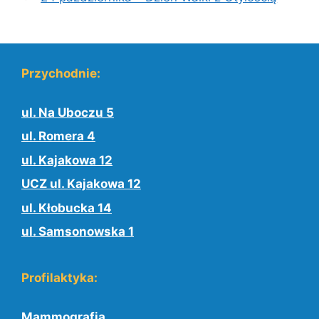
Przychodnie:
ul. Na Uboczu 5
ul. Romera 4
ul. Kajakowa 12
UCZ ul. Kajakowa 12
ul. Kłobucka 14
ul. Samsonowska 1
Profilaktyka:
Mammografia