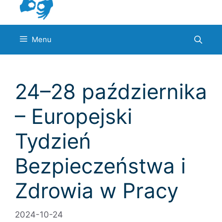
Menu
24–28 października
– Europejski
Tydzień
Bezpieczeństwa i
Zdrowia w Pracy
2024-10-24