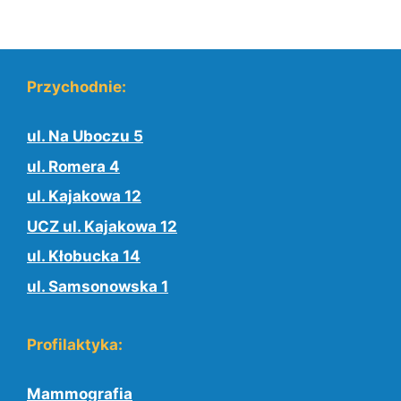
Przychodnie:
ul. Na Uboczu 5
ul. Romera 4
ul. Kajakowa 12
UCZ ul. Kajakowa 12
ul. Kłobucka 14
ul. Samsonowska 1
Profilaktyka:
Mammografia