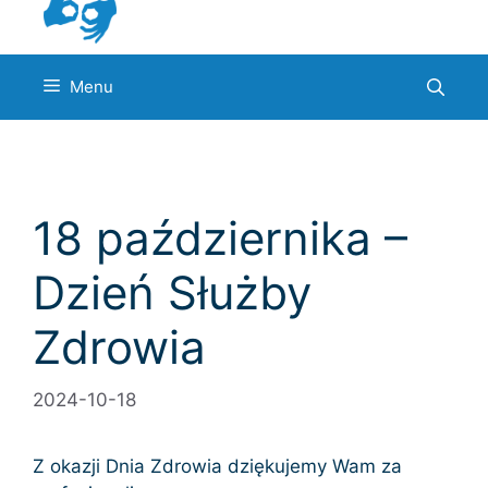
Menu
18 października –
Dzień Służby
Zdrowia
2024-10-18
Z okazji Dnia Zdrowia dziękujemy Wam za