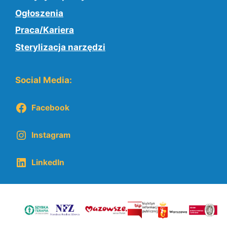
Ogłoszenia
Praca/Kariera
Sterylizacja narzędzi
Social Media:
Facebook
Instagram
LinkedIn