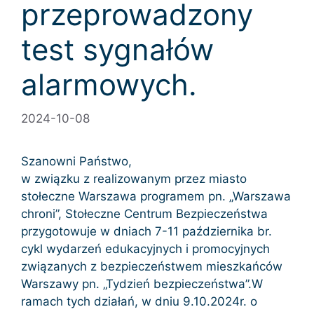
przeprowadzony
test sygnałów
alarmowych.
2024-10-08
Szanowni Państwo,
w związku z realizowanym przez miasto
stołeczne Warszawa programem pn. „Warszawa
chroni”, Stołeczne Centrum Bezpieczeństwa
przygotowuje w dniach 7-11 października br.
cykl wydarzeń edukacyjnych i promocyjnych
związanych z bezpieczeństwem mieszkańców
Warszawy pn. „Tydzień bezpieczeństwa”.W
ramach tych działań, w dniu 9.10.2024r. o