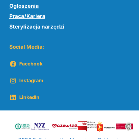
Ogłoszenia
Praca/Kariera
Sterylizacja narzędzi
Social Media:
Facebook
Instagram
LinkedIn