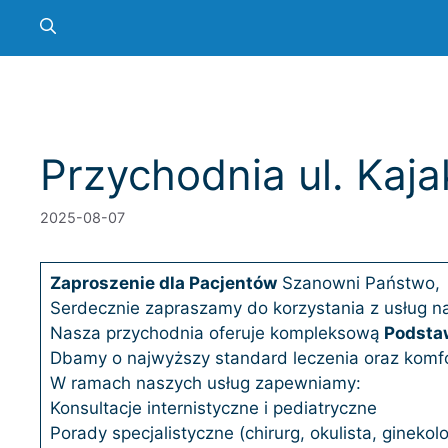
Przychodnia ul. Ka
2025-08-07
Zaproszenie dla Pacjentów
Szanowni Państwo,
Serdecznie zapraszamy do korzystania z usług n
Nasza przychodnia oferuje kompleksową
Podstaw
Dbamy o najwyższy standard leczenia oraz komfo
W ramach naszych usług zapewniamy:
Konsultacje internistyczne i pediatryczne
Porady specjalistyczne (chirurg, okulista, ginekolo