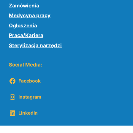
Zamówienia
Medycyna pracy
Ogłoszenia
Praca/Kariera
Sterylizacja narzędzi
Social Media:
Facebook
Instagram
LinkedIn