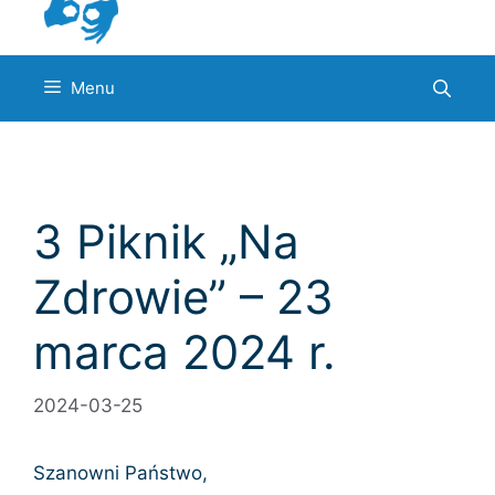
Menu
3 Piknik „Na
Zdrowie” – 23
marca 2024 r.
2024-03-25
Szanowni Państwo,