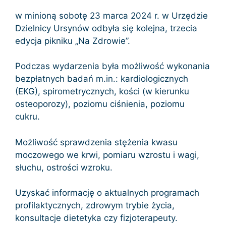
w minioną sobotę 23 marca 2024 r. w Urzędzie
Dzielnicy Ursynów odbyła się kolejna, trzecia
edycja pikniku „Na Zdrowie”.
Podczas wydarzenia była możliwość wykonania
bezpłatnych badań m.in.: kardiologicznych
(EKG), spirometrycznych, kości (w kierunku
osteoporozy), poziomu ciśnienia, poziomu
cukru.
Możliwość sprawdzenia stężenia kwasu
moczowego we krwi, pomiaru wzrostu i wagi,
słuchu, ostrości wzroku.
Uzyskać informację o aktualnych programach
profilaktycznych, zdrowym trybie życia,
konsultacje dietetyka czy fizjoterapeuty.