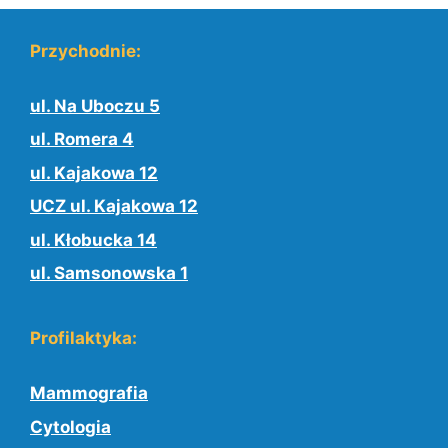
Przychodnie:
ul. Na Uboczu 5
ul. Romera 4
ul. Kajakowa 12
UCZ ul. Kajakowa 12
ul. Kłobucka 14
ul. Samsonowska 1
Profilaktyka:
Mammografia
Cytologia