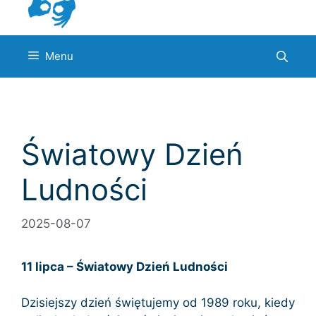
Menu
Światowy Dzień
Ludności
2025-08-07
11 lipca – Światowy Dzień Ludności
Dzisiejszy dzień świętujemy od 1989 roku, kiedy