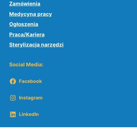
Zamówienia
Medycyna pracy
Ogłoszenia
Praca/Kariera
Sterylizacja narzędzi
Social Media:
Facebook
Instagram
LinkedIn