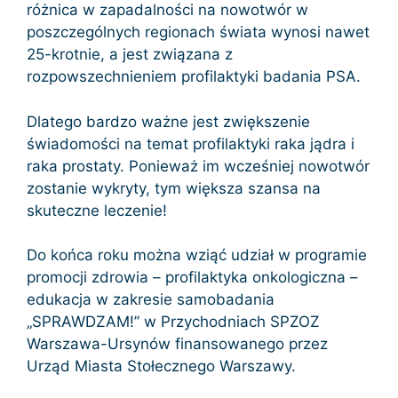
różnica w zapadalności na nowotwór w
poszczególnych regionach świata wynosi nawet
25-krotnie, a jest związana z
rozpowszechnieniem profilaktyki badania PSA.
Dlatego bardzo ważne jest zwiększenie
świadomości na temat profilaktyki raka jądra i
raka prostaty. Ponieważ im wcześniej nowotwór
zostanie wykryty, tym większa szansa na
skuteczne leczenie!
Do końca roku można wziąć udział w programie
promocji zdrowia – profilaktyka onkologiczna –
edukacja w zakresie samobadania
„SPRAWDZAM!” w Przychodniach SPZOZ
Warszawa-Ursynów finansowanego przez
Urząd Miasta Stołecznego Warszawy.