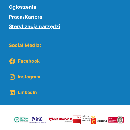
Ogłoszenia
Praca/Kariera
Sterylizacja narzędzi
Social Media:
Facebook
Instagram
LinkedIn