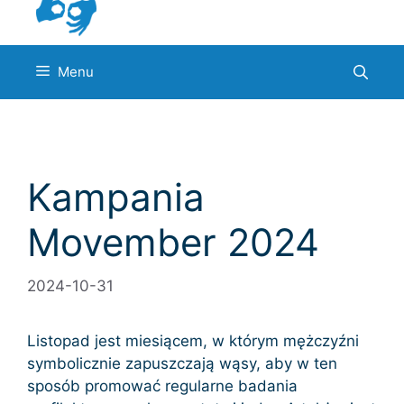
Menu
Kampania
Movember 2024
2024-10-31
Listopad jest miesiącem, w którym mężczyźni
symbolicznie zapuszczają wąsy, aby w ten
sposób promować regularne badania