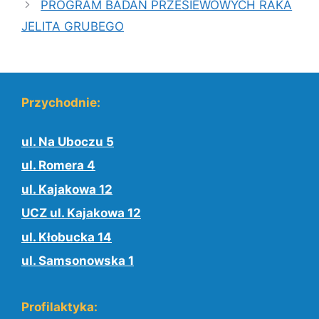
PROGRAM BADAŃ PRZESIEWOWYCH RAKA
JELITA GRUBEGO
Przychodnie:
ul. Na Uboczu 5
ul. Romera 4
ul. Kajakowa 12
UCZ ul. Kajakowa 12
ul. Kłobucka 14
ul. Samsonowska 1
Profilaktyka: