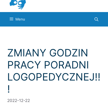
Menu
ZMIANY GODZIN
PRACY PORADNI
LOGOPEDYCZNEJ!!
!
2022-12-22