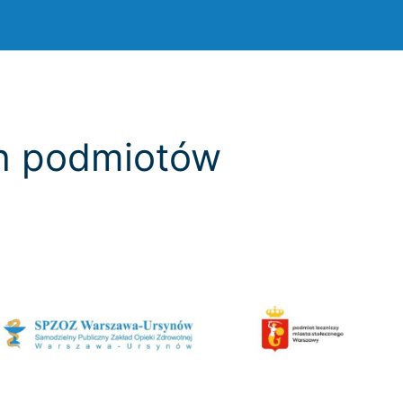
ch podmiotów