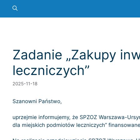
Zadanie „Zakupy inw
leczniczych”
2025-11-18
Szanowni Państwo,
uprzejmie informujemy, że SPZOZ Warszawa-Ursynó
dla miejskich podmiotów leczniczych” finansowane