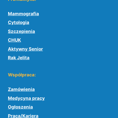
Mammografia
Cytologia
Szczepienia
CHUK
Aktywny Senior
Rak Jelita
Współpraca:
Zamówienia
Medycyna pracy
Ogłoszenia
Praca/Kariera