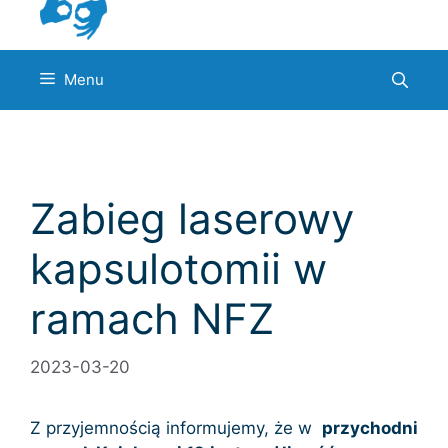
Menu
Zabieg laserowy
kapsulotomii w
ramach NFZ
2023-03-20
Z przyjemnością informujemy, że w
przychodni