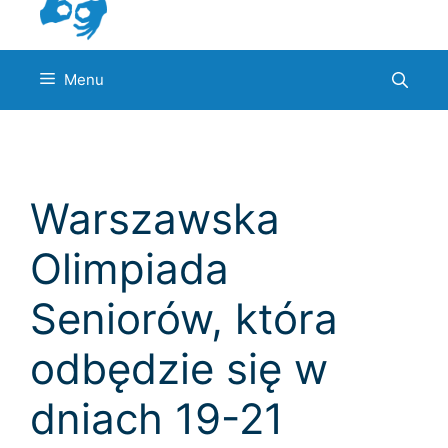
Menu
Warszawska
Olimpiada
Seniorów, która
odbędzie się w
dniach 19-21