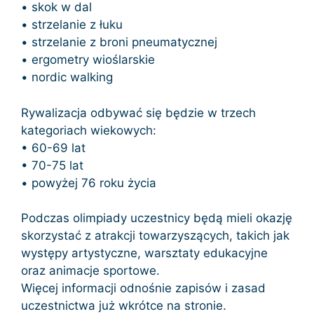
• skok w dal
• strzelanie z łuku
• strzelanie z broni pneumatycznej
• ergometry wioślarskie
• nordic walking
Rywalizacja odbywać się będzie w trzech
kategoriach wiekowych:
• 60-69 lat
• 70-75 lat
• powyżej 76 roku życia
Podczas olimpiady uczestnicy będą mieli okazję
skorzystać z atrakcji towarzyszących, takich jak
występy artystyczne, warsztaty edukacyjne
oraz animacje sportowe.
Więcej informacji odnośnie zapisów i zasad
uczestnictwa już wkrótce na stronie.