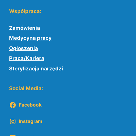
Współpraca:
Zamówienia
Medycyna pracy
Ogłoszenia
Praca/Kariera
Sterylizacja narzędzi
Social Media:
Facebook
Instagram