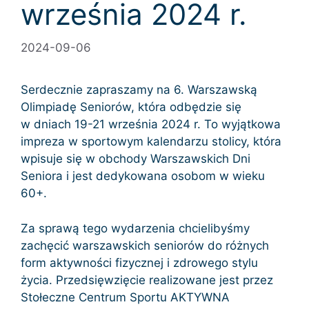
września 2024 r.
2024-09-06
Serdecznie zapraszamy na 6. Warszawską
Olimpiadę Seniorów, która odbędzie się
w dniach 19-21 września 2024 r. To wyjątkowa
impreza w sportowym kalendarzu stolicy, która
wpisuje się w obchody Warszawskich Dni
Seniora i jest dedykowana osobom w wieku
60+.
Za sprawą tego wydarzenia chcielibyśmy
zachęcić warszawskich seniorów do różnych
form aktywności fizycznej i zdrowego stylu
życia. Przedsięwzięcie realizowane jest przez
Stołeczne Centrum Sportu AKTYWNA