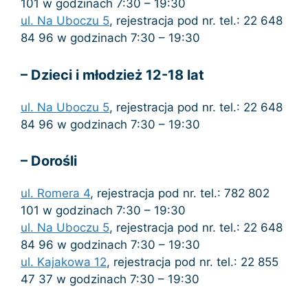
101 w godzinach 7:30 – 19:30
ul. Na Uboczu 5
, rejestracja pod nr. tel.: 22 648
84 96 w godzinach 7:30 – 19:30
– Dzieci i młodzież 12-18 lat
ul. Na Uboczu 5
, rejestracja pod nr. tel.: 22 648
84 96 w godzinach 7:30 – 19:30
– Dorośli
ul. Romera 4
, rejestracja pod nr. tel.: 782 802
101 w godzinach 7:30 – 19:30
ul. Na Uboczu 5
, rejestracja pod nr. tel.: 22 648
84 96 w godzinach 7:30 – 19:30
ul. Kajakowa 12
, rejestracja pod nr. tel.: 22 855
47 37 w godzinach 7:30 – 19:30