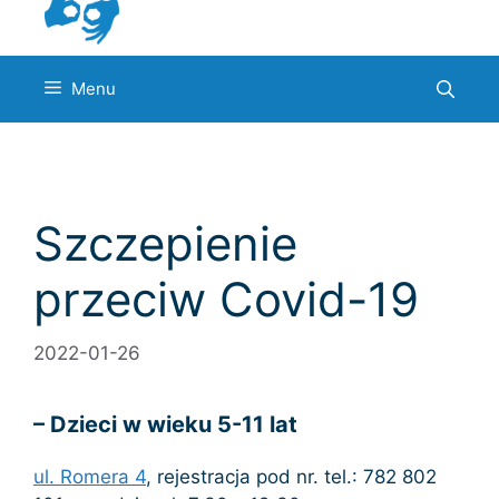
Menu
Szczepienie
przeciw Covid-19
2022-01-26
– Dzieci w wieku 5-11 lat
ul. Romera 4
, rejestracja pod nr. tel.: 782 802