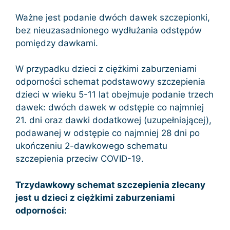
Ważne jest podanie dwóch dawek szczepionki,
bez nieuzasadnionego wydłużania odstępów
pomiędzy dawkami.
W przypadku dzieci z ciężkimi zaburzeniami
odporności schemat podstawowy szczepienia
dzieci w wieku 5-11 lat obejmuje podanie trzech
dawek: dwóch dawek w odstępie co najmniej
21. dni oraz dawki dodatkowej (uzupełniającej),
podawanej w odstępie co najmniej 28 dni po
ukończeniu 2-dawkowego schematu
szczepienia przeciw COVID-19.
Trzydawkowy schemat szczepienia zlecany
jest u dzieci z ciężkimi zaburzeniami
odporności: