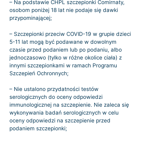
– Na podstawie CHPL szczepionki Comirnaty,
osobom poniżej 18 lat nie podaje się dawki
przypominającej;
– Szczepionki przeciw COVID-19 w grupie dzieci
5-11 lat mogą być podawane w dowolnym
czasie przed podaniem lub po podaniu, albo
jednoczasowo (tylko w różne okolice ciała) z
innymi szczepionkami w ramach Programu
Szczepień Ochronnych;
– Nie ustalono przydatności testów
serologicznych do oceny odpowiedzi
immunologicznej na szczepienie. Nie zaleca się
wykonywania badań serologicznych w celu
oceny odpowiedzi na szczepienie przed
podaniem szczepionki;