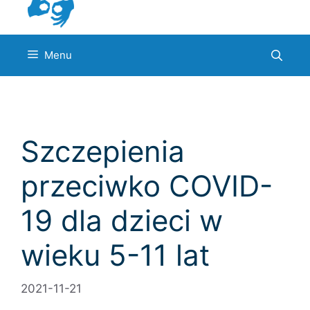
Menu
Szczepienia
przeciwko COVID-
19 dla dzieci w
wieku 5-11 lat
2021-11-21