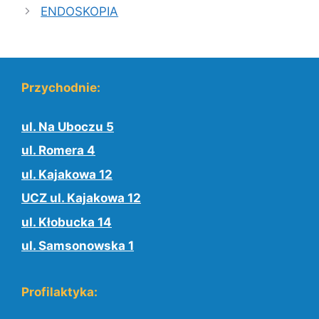
ENDOSKOPIA
Przychodnie:
ul. Na Uboczu 5
ul. Romera 4
ul. Kajakowa 12
UCZ ul. Kajakowa 12
ul. Kłobucka 14
ul. Samsonowska 1
Profilaktyka: