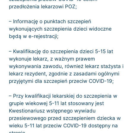
przedłożenia lekarzowi POZ;
– Informację o punktach szczepień
wykonujących szczepienia dzieci widoczne
będą w e-rejestracji;
– Kwalifikację do szczepienia dzieci 5-15 lat
wykonuje lekarz, z ważnym prawem
wykonywania zawodu, również lekarz stażysta i
lekarz rezydent, zgodnie z zasadami ogólnymi
przyjętymi dla szczepień przeciw COVID-19;
– Przy kwalifikacji lekarskiej do szczepienia w
grupie wiekowej 5-11 lat stosowany jest
Kwestionariusz wstępnego wywiadu
przesiewowego przed szczepieniem dziecka w
wieku 5-11 lat przeciw COVID-19 dostępny na