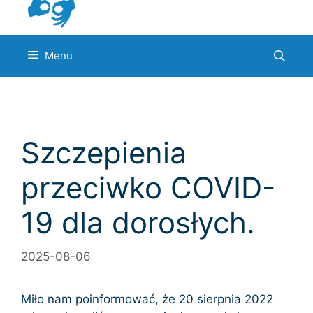
Menu
Szczepienia
przeciwko COVID-
19 dla dorosłych.
2025-08-06
Miło nam poinformować, że 20 sierpnia 2022