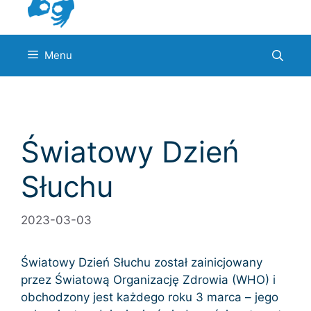
Menu
Światowy Dzień
Słuchu
2023-03-03
Światowy Dzień Słuchu został zainicjowany
przez Światową Organizację Zdrowia (WHO) i
obchodzony jest każdego roku 3 marca – jego