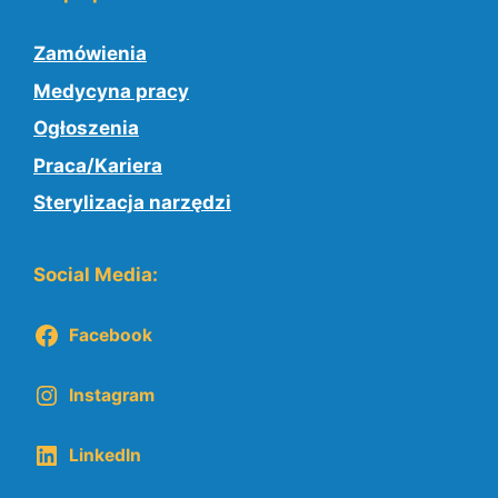
Zamówienia
Medycyna pracy
Ogłoszenia
Praca/Kariera
Sterylizacja narzędzi
Social Media:
Facebook
Instagram
LinkedIn