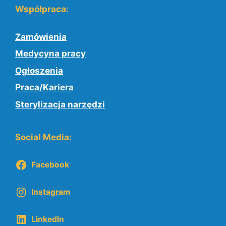
Współpraca:
Zamówienia
Medycyna pracy
Ogłoszenia
Praca/Kariera
Sterylizacja narzędzi
Social Media:
Facebook
Instagram
LinkedIn