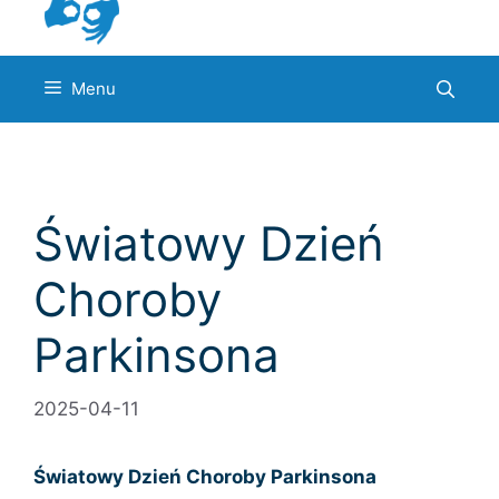
Menu
Światowy Dzień
Choroby
Parkinsona
2025-04-11
Światowy Dzień Choroby Parkinsona