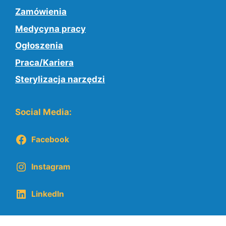
Zamówienia
Medycyna pracy
Ogłoszenia
Praca/Kariera
Sterylizacja narzędzi
Social Media:
Facebook
Instagram
LinkedIn