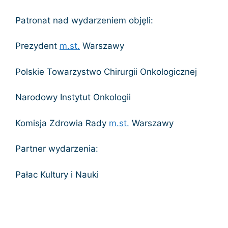
Patronat nad wydarzeniem objęli:
Prezydent
m.st.
Warszawy
Polskie Towarzystwo Chirurgii Onkologicznej
Narodowy Instytut Onkologii
Komisja Zdrowia Rady
m.st.
Warszawy
Partner wydarzenia:
Pałac Kultury i Nauki