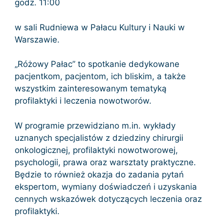
godz. 11:00
w sali Rudniewa w Pałacu Kultury i Nauki w
Warszawie.
„Różowy Pałac” to spotkanie dedykowane
pacjentkom, pacjentom, ich bliskim, a także
wszystkim zainteresowanym tematyką
profilaktyki i leczenia nowotworów.
W programie przewidziano m.in. wykłady
uznanych specjalistów z dziedziny chirurgii
onkologicznej, profilaktyki nowotworowej,
psychologii, prawa oraz warsztaty praktyczne.
Będzie to również okazja do zadania pytań
ekspertom, wymiany doświadczeń i uzyskania
cennych wskazówek dotyczących leczenia oraz
profilaktyki.