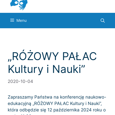
Menu
„RÓŻOWY PAŁAC
Kultury i Nauki”
2020-10-04
Zapraszamy Państwa na konferencję naukowo-
edukacyjną „RÓŻOWY PAŁAC Kultury i Nauki”,
która odbędzie się 12 października 2024 roku o