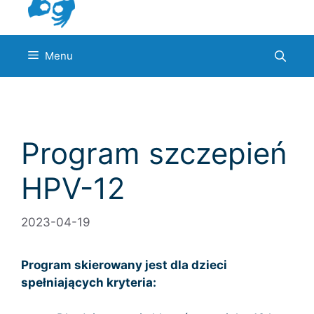
Menu
Program szczepień
HPV-12
2023-04-19
Program skierowany jest dla dzieci
spełniających kryteria: