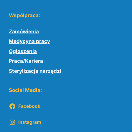
Współpraca:
Zamówienia
Medycyna pracy
Ogłoszenia
Praca/Kariera
Sterylizacja narzędzi
Social Media:
Facebook
Instagram