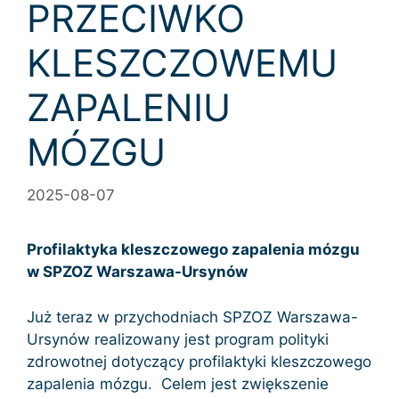
PRZECIWKO
KLESZCZOWEMU
ZAPALENIU
MÓZGU
2025-08-07
Profilaktyka kleszczowego zapalenia mózgu
w SPZOZ Warszawa-Ursynów
Już teraz w przychodniach SPZOZ Warszawa-
Ursynów realizowany jest program polityki
zdrowotnej dotyczący profilaktyki kleszczowego
zapalenia mózgu. Celem jest zwiększenie