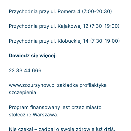
Przychodnia przy ul. Romera 4 (7:00-20:30)
Przychodnia przy ul. Kajakowej 12 (7:30-19:00)
Przychodnia przy ul. Kłobuckiej 14 (7:30-19:00)
Dowiedz się więcej:
22 33 44 666
www.zozursynow.pl zakładka profilaktyka
szczepienia
Program finansowany jest przez miasto
stołeczne Warszawa.
Nie czekaj – zadbaj o swoje zdrowie już dziś.