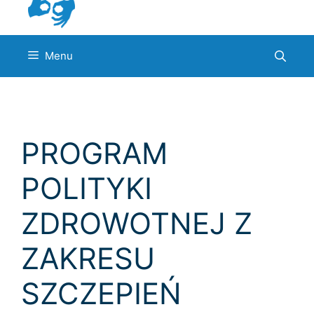
Menu
PROGRAM
POLITYKI
ZDROWOTNEJ Z
ZAKRESU
SZCZEPIEŃ