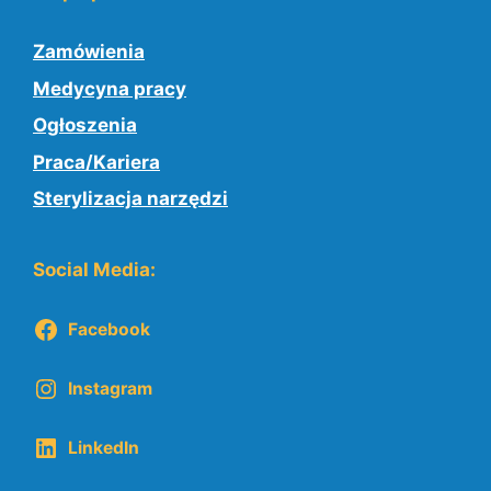
Zamówienia
Medycyna pracy
Ogłoszenia
Praca/Kariera
Sterylizacja narzędzi
Social Media:
Facebook
Instagram
LinkedIn