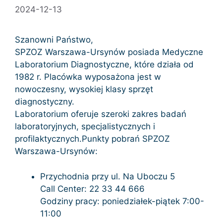
2024-12-13
Szanowni Państwo,
SPZOZ Warszawa-Ursynów posiada Medyczne
Laboratorium Diagnostyczne, które działa od
1982 r. Placówka wyposażona jest w
nowoczesny, wysokiej klasy sprzęt
diagnostyczny.
Laboratorium oferuje szeroki zakres badań
laboratoryjnych, specjalistycznych i
profilaktycznych.Punkty pobrań SPZOZ
Warszawa-Ursynów:
Przychodnia przy ul. Na Uboczu 5
Call Center: 22 33 44 666
Godziny pracy: poniedziałek-piątek 7:00-
11:00