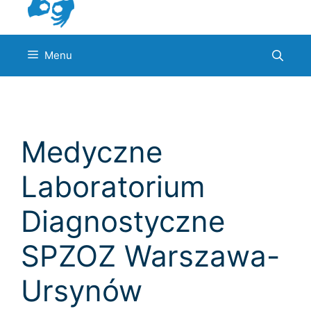
Menu
Medyczne
Laboratorium
Diagnostyczne
SPZOZ Warszawa-
Ursynów