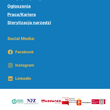
Ogłoszenia
Praca/Kariera
Sterylizacja narzędzi
Social Media:
Facebook
Instagram
LinkedIn