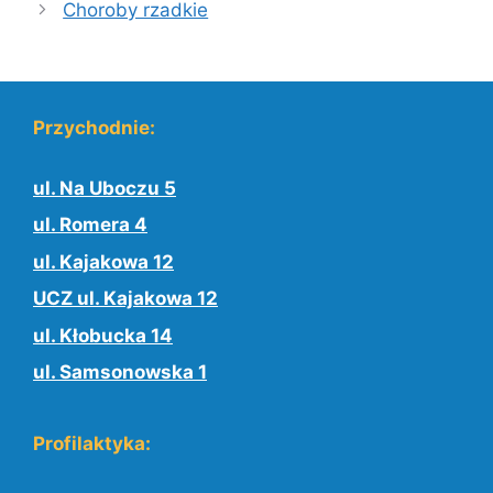
Choroby rzadkie
Przychodnie:
ul. Na Uboczu 5
ul. Romera 4
ul. Kajakowa 12
UCZ ul. Kajakowa 12
ul. Kłobucka 14
ul. Samsonowska 1
Profilaktyka: