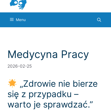
Menu
Medycyna Pracy
2026-02-25
„Zdrowie nie bierze
się z przypadku –
warto je sprawdzać.”