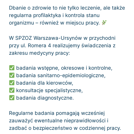
Dbanie o zdrowie to nie tylko leczenie, ale także
regularna profilaktyka i kontrola stanu
organizmu – również w miejscu pracy.
W SPZOZ Warszawa-Ursynów w przychodni
przy ul. Romera 4 realizujemy świadczenia z
zakresu medycyny pracy:
badania wstępne, okresowe i kontrolne,
badania sanitarno-epidemiologiczne,
badania dla kierowców,
konsultacje specjalistyczne,
badania diagnostyczne.
Regularne badania pomagają wcześniej
zauważyć ewentualne nieprawidłowości i
zadbać o bezpieczeństwo w codziennej pracy.