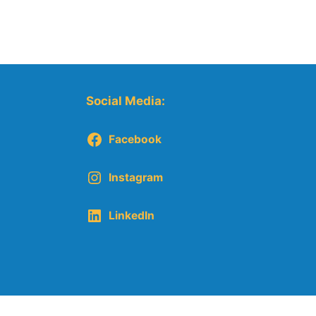
Social Media:
Facebook
Instagram
LinkedIn