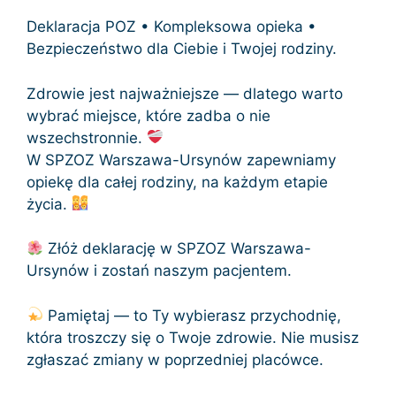
Deklaracja POZ • Kompleksowa opieka •
Bezpieczeństwo dla Ciebie i Twojej rodziny.
Zdrowie jest najważniejsze — dlatego warto
wybrać miejsce, które zadba o nie
wszechstronnie.
W SPZOZ Warszawa-Ursynów zapewniamy
opiekę dla całej rodziny, na każdym etapie
życia.
Złóż deklarację w SPZOZ Warszawa-
Ursynów i zostań naszym pacjentem.
Pamiętaj — to Ty wybierasz przychodnię,
która troszczy się o Twoje zdrowie. Nie musisz
zgłaszać zmiany w poprzedniej placówce.