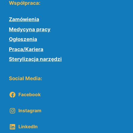
Współpraca:
Zamówienia
Medycyna pracy
Ogłoszenia
Praca/Kariera
Sterylizacja narzędzi
Social Media:
Facebook
Instagram
LinkedIn