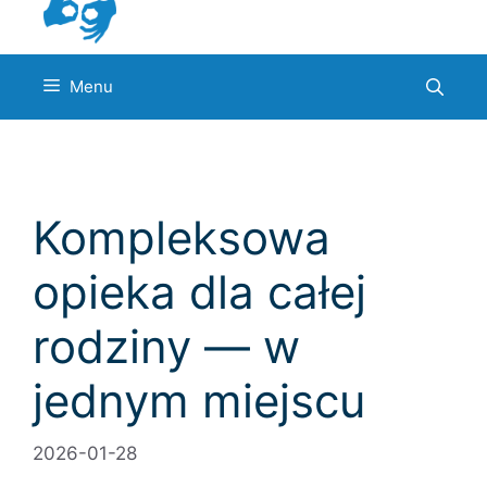
Menu
Kompleksowa
opieka dla całej
rodziny — w
jednym miejscu
2026-01-28