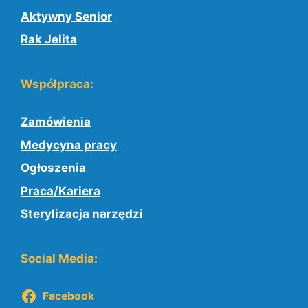
Aktywny Senior
Rak Jelita
Współpraca:
Zamówienia
Medycyna pracy
Ogłoszenia
Praca/Kariera
Sterylizacja narzędzi
Social Media:
Facebook