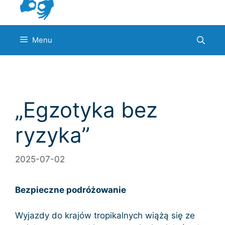
Menu
„Egzotyka bez
ryzyka”
2025-07-02
Bezpieczne podróżowanie
Wyjazdy do krajów tropikalnych wiążą się ze