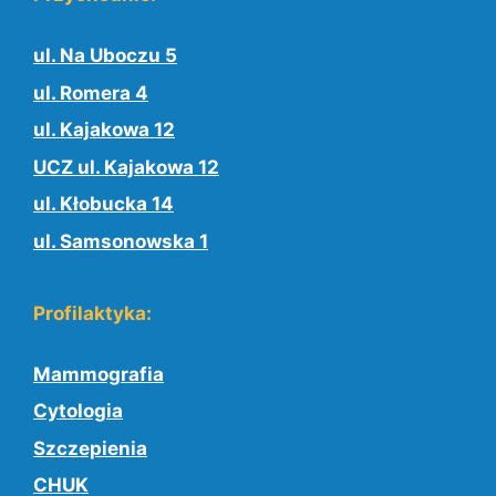
ul. Na Uboczu 5
ul. Romera 4
ul. Kajakowa 12
UCZ ul. Kajakowa 12
ul. Kłobucka 14
ul. Samsonowska 1
Profilaktyka:
Mammografia
Cytologia
Szczepienia
CHUK