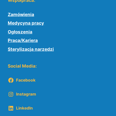
Współpraca:
Zamówienia
Medycyna pracy
Ogłoszenia
Praca/Kariera
Sterylizacja narzędzi
Social Media:
Facebook
Instagram
LinkedIn