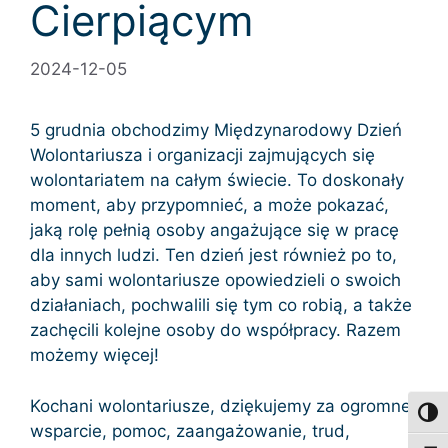
Cierpiącym
2024-12-05
5 grudnia obchodzimy Międzynarodowy Dzień
Wolontariusza i organizacji zajmujących się
wolontariatem na całym świecie. To doskonały
moment, aby przypomnieć, a może pokazać,
jaką rolę pełnią osoby angażujące się w pracę
dla innych ludzi. Ten dzień jest również po to,
aby sami wolontariusze opowiedzieli o swoich
działaniach, pochwalili się tym co robią, a także
zachęcili kolejne osoby do współpracy. Razem
możemy więcej!
Kochani wolontariusze, dziękujemy za ogromne
Toggl
wsparcie, pomoc, zaangażowanie, trud,