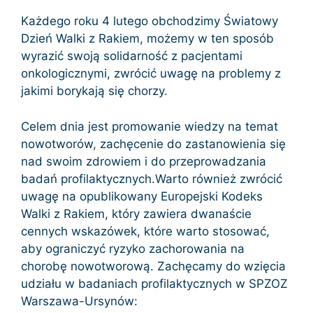
Każdego roku 4 lutego obchodzimy Światowy
Dzień Walki z Rakiem, możemy w ten sposób
wyrazić swoją solidarność z pacjentami
onkologicznymi, zwrócić uwagę na problemy z
jakimi borykają się chorzy.
Celem dnia jest promowanie wiedzy na temat
nowotworów, zachęcenie do zastanowienia się
nad swoim zdrowiem i do przeprowadzania
badań profilaktycznych.Warto również zwrócić
uwagę na opublikowany Europejski Kodeks
Walki z Rakiem, który zawiera dwanaście
cennych wskazówek, które warto stosować,
aby ograniczyć ryzyko zachorowania na
chorobę nowotworową. Zachęcamy do wzięcia
udziału w badaniach profilaktycznych w SPZOZ
Warszawa-Ursynów: