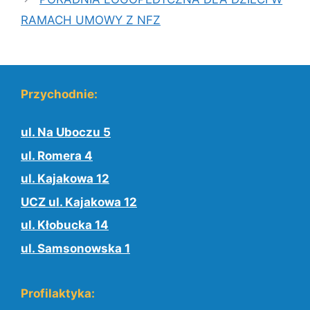
RAMACH UMOWY Z NFZ
Przychodnie:
ul. Na Uboczu 5
ul. Romera 4
ul. Kajakowa 12
UCZ ul. Kajakowa 12
ul. Kłobucka 14
ul. Samsonowska 1
Profilaktyka: