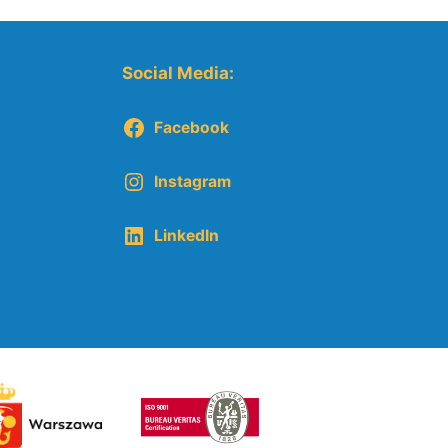
Social Media:
Facebook
Instagram
LinkedIn