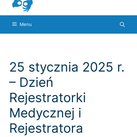
Menu
25 stycznia 2025 r.
– Dzień
Rejestratorki
Medycznej i
Rejestratora