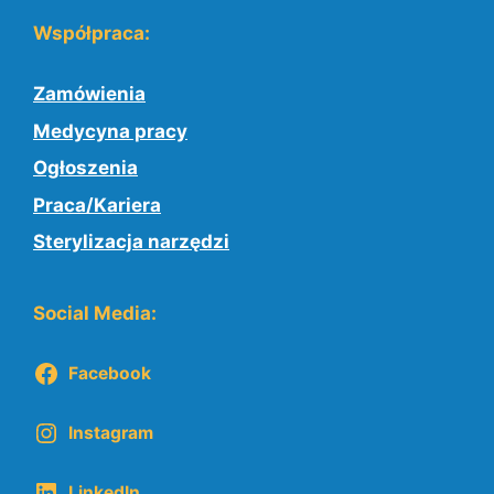
Współpraca:
Zamówienia
Medycyna pracy
Ogłoszenia
Praca/Kariera
Sterylizacja narzędzi
Social Media:
Facebook
Instagram
LinkedIn