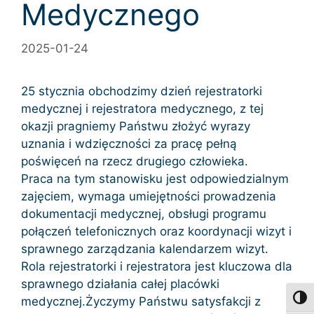
Medycznego
2025-01-24
25 stycznia obchodzimy dzień rejestratorki
medycznej i rejestratora medycznego, z tej
okazji pragniemy Państwu złożyć wyrazy
uznania i wdzięczności za pracę pełną
poświęceń na rzecz drugiego człowieka.
Praca na tym stanowisku jest odpowiedzialnym
zajęciem, wymaga umiejętności prowadzenia
dokumentacji medycznej, obsługi programu
połączeń telefonicznych oraz koordynacji wizyt i
sprawnego zarządzania kalendarzem wizyt.
Rola rejestratorki i rejestratora jest kluczowa dla
sprawnego działania całej placówki
Toggl
medycznej.Życzymy Państwu satysfakcji z