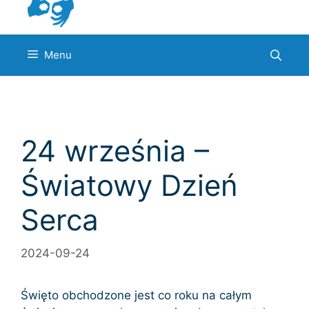
Menu
24 września –
Światowy Dzień
Serca
2024-09-24
Święto obchodzone jest co roku na całym