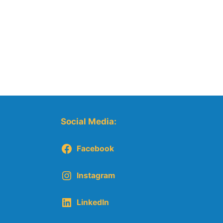
Social Media:
Facebook
Instagram
LinkedIn