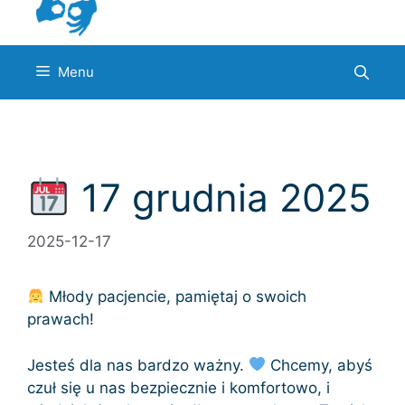
Menu
17 grudnia 2025
2025-12-17
Młody pacjencie, pamiętaj o swoich
prawach!
Jesteś dla nas bardzo ważny.
Chcemy, abyś
czuł się u nas bezpiecznie i komfortowo, i