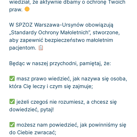
wiedział, że aktywnie dbamy o ochronę Twoich
praw.
W SPZOZ Warszawa-Ursynów obowiązują
„Standardy Ochrony Małoletnich”, stworzone,
aby zapewnić bezpieczeństwo małoletnim
pacjentom.
Będąc w naszej przychodni, pamiętaj, że:
masz prawo wiedzieć, jak nazywa się osoba,
która Cię leczy i czym się zajmuje;
jeżeli czegoś nie rozumiesz, a chcesz się
dowiedzieć, pytaj!
możesz nam powiedzieć, jak powinniśmy się
do Ciebie zwracać;