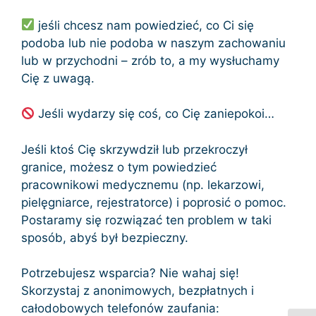
jeśli chcesz nam powiedzieć, co Ci się
podoba lub nie podoba w naszym zachowaniu
lub w przychodni – zrób to, a my wysłuchamy
Cię z uwagą.
Jeśli wydarzy się coś, co Cię zaniepokoi…
Jeśli ktoś Cię skrzywdził lub przekroczył
granice, możesz o tym powiedzieć
pracownikowi medycznemu (np. lekarzowi,
pielęgniarce, rejestratorce) i poprosić o pomoc.
Postaramy się rozwiązać ten problem w taki
sposób, abyś był bezpieczny.
Potrzebujesz wsparcia? Nie wahaj się!
Skorzystaj z anonimowych, bezpłatnych i
całodobowych telefonów zaufania: