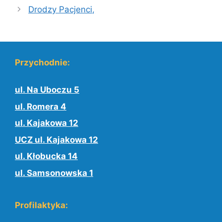
Drodzy Pacjenci,
Przychodnie:
ul. Na Uboczu 5
ul. Romera 4
ul. Kajakowa 12
UCZ ul. Kajakowa 12
ul. Kłobucka 14
ul. Samsonowska 1
Profilaktyka: